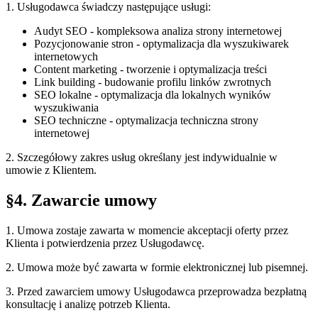
1. Usługodawca świadczy następujące usługi:
Audyt SEO - kompleksowa analiza strony internetowej
Pozycjonowanie stron - optymalizacja dla wyszukiwarek
internetowych
Content marketing - tworzenie i optymalizacja treści
Link building - budowanie profilu linków zwrotnych
SEO lokalne - optymalizacja dla lokalnych wyników
wyszukiwania
SEO techniczne - optymalizacja techniczna strony
internetowej
2. Szczegółowy zakres usług określany jest indywidualnie w
umowie z Klientem.
§4. Zawarcie umowy
1. Umowa zostaje zawarta w momencie akceptacji oferty przez
Klienta i potwierdzenia przez Usługodawcę.
2. Umowa może być zawarta w formie elektronicznej lub pisemnej.
3. Przed zawarciem umowy Usługodawca przeprowadza bezpłatną
konsultację i analizę potrzeb Klienta.