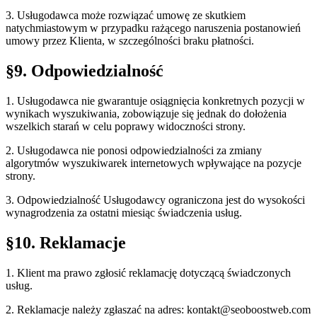
3. Usługodawca może rozwiązać umowę ze skutkiem
natychmiastowym w przypadku rażącego naruszenia postanowień
umowy przez Klienta, w szczególności braku płatności.
§9. Odpowiedzialność
1. Usługodawca nie gwarantuje osiągnięcia konkretnych pozycji w
wynikach wyszukiwania, zobowiązuje się jednak do dołożenia
wszelkich starań w celu poprawy widoczności strony.
2. Usługodawca nie ponosi odpowiedzialności za zmiany
algorytmów wyszukiwarek internetowych wpływające na pozycje
strony.
3. Odpowiedzialność Usługodawcy ograniczona jest do wysokości
wynagrodzenia za ostatni miesiąc świadczenia usług.
§10. Reklamacje
1. Klient ma prawo zgłosić reklamację dotyczącą świadczonych
usług.
2. Reklamacje należy zgłaszać na adres:
kontakt@seoboostweb.com