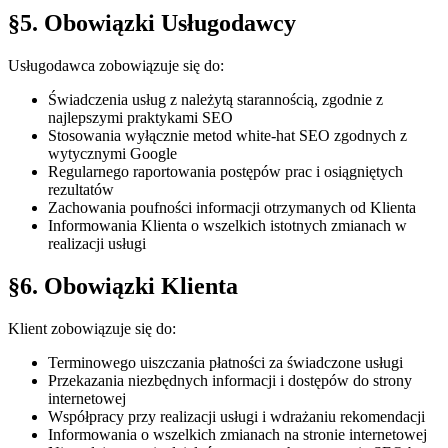
§5. Obowiązki Usługodawcy
Usługodawca zobowiązuje się do:
Świadczenia usług z należytą starannością, zgodnie z
najlepszymi praktykami SEO
Stosowania wyłącznie metod white-hat SEO zgodnych z
wytycznymi Google
Regularnego raportowania postępów prac i osiągniętych
rezultatów
Zachowania poufności informacji otrzymanych od Klienta
Informowania Klienta o wszelkich istotnych zmianach w
realizacji usługi
§6. Obowiązki Klienta
Klient zobowiązuje się do:
Terminowego uiszczania płatności za świadczone usługi
Przekazania niezbędnych informacji i dostępów do strony
internetowej
Współpracy przy realizacji usługi i wdrażaniu rekomendacji
Informowania o wszelkich zmianach na stronie internetowej