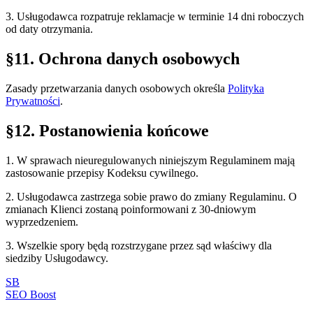
3. Usługodawca rozpatruje reklamacje w terminie 14 dni roboczych
od daty otrzymania.
§11. Ochrona danych osobowych
Zasady przetwarzania danych osobowych określa
Polityka
Prywatności
.
§12. Postanowienia końcowe
1. W sprawach nieuregulowanych niniejszym Regulaminem mają
zastosowanie przepisy Kodeksu cywilnego.
2. Usługodawca zastrzega sobie prawo do zmiany Regulaminu. O
zmianach Klienci zostaną poinformowani z 30-dniowym
wyprzedzeniem.
3. Wszelkie spory będą rozstrzygane przez sąd właściwy dla
siedziby Usługodawcy.
SB
SEO Boost