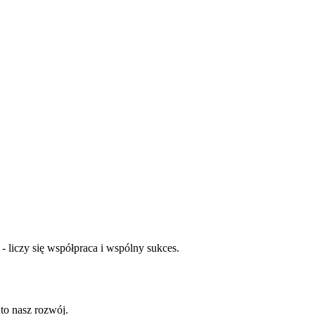
 liczy się współpraca i wspólny sukces.
 to nasz rozwój.