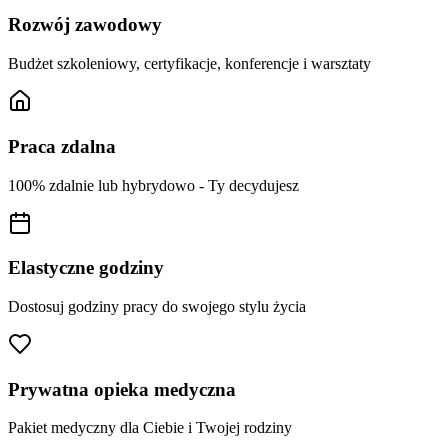
Rozwój zawodowy
Budżet szkoleniowy, certyfikacje, konferencje i warsztaty
Praca zdalna
100% zdalnie lub hybrydowo - Ty decydujesz
Elastyczne godziny
Dostosuj godziny pracy do swojego stylu życia
Prywatna opieka medyczna
Pakiet medyczny dla Ciebie i Twojej rodziny