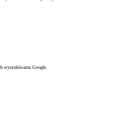
ach wyszukiwania Google.