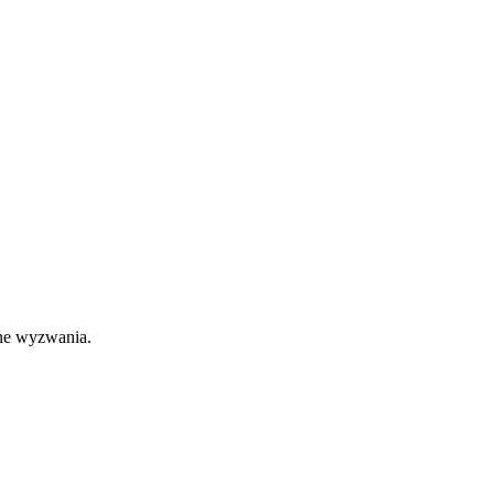
lne wyzwania.