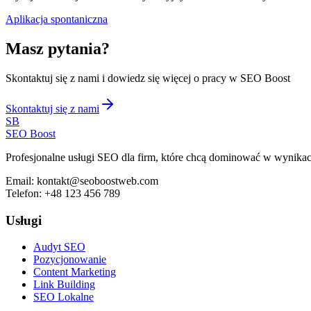
Aplikacja spontaniczna
Masz pytania?
Skontaktuj się z nami i dowiedz się więcej o pracy w SEO Boost
Skontaktuj się z nami
SB
SEO Boost
Profesjonalne usługi SEO dla firm, które chcą dominować w wynik
Email:
kontakt@seoboostweb.com
Telefon:
+48 123 456 789
Usługi
Audyt SEO
Pozycjonowanie
Content Marketing
Link Building
SEO Lokalne